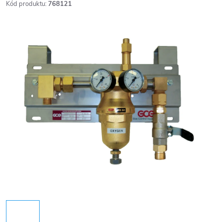
Kód produktu:
768121