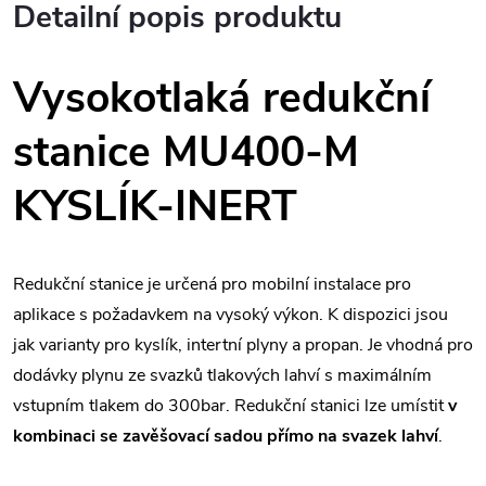
Detailní popis produktu
Vysokotlaká redukční
stanice MU400-M
KYSLÍK-INERT
Redukční stanice je určená pro mobilní instalace pro
aplikace s požadavkem na vysoký výkon. K dispozici jsou
jak varianty pro kyslík, intertní plyny a propan. Je vhodná pro
dodávky plynu ze svazků tlakových lahví s maximálním
vstupním tlakem do 300bar. Redukční stanici lze umístit
v
kombinaci se zavěšovací sadou přímo na svazek lahví
.