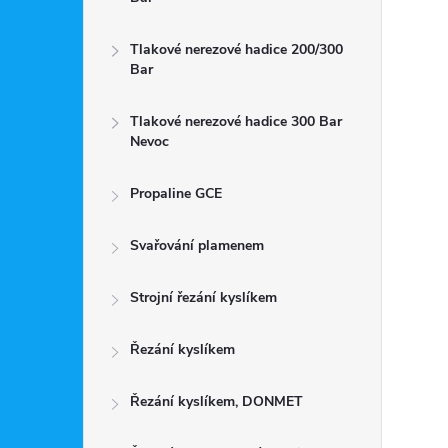
Tlakové nerezové hadice 200/300
Bar
Tlakové nerezové hadice 300 Bar
Nevoc
Propaline GCE
Svařování plamenem
Strojní řezání kyslíkem
Řezání kyslíkem
Řezání kyslíkem, DONMET