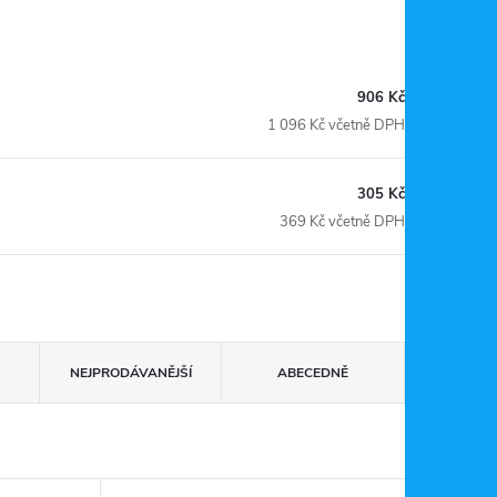
906 Kč
1 096 Kč včetně DPH
305 Kč
369 Kč včetně DPH
NEJPRODÁVANĚJŠÍ
ABECEDNĚ