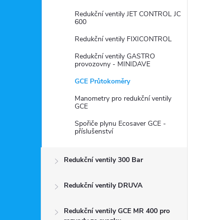
Redukční ventily JET CONTROL JC
600
Redukční ventily FIXICONTROL
Redukční ventily GASTRO
provozovny - MINIDAVE
GCE Průtokoměry
Manometry pro redukční ventily
GCE
Spořiče plynu Ecosaver GCE -
příslušenství
Redukční ventily 300 Bar
Redukční ventily DRUVA
Redukční ventily GCE MR 400 pro