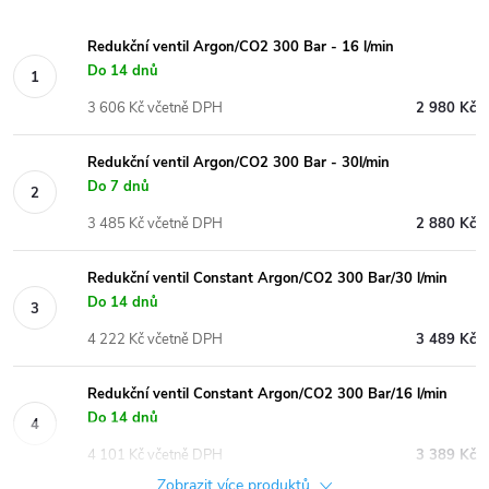
Redukční ventil Argon/CO2 300 Bar - 16 l/min
Do 14 dnů
3 606 Kč včetně DPH
2 980 Kč
Redukční ventil Argon/CO2 300 Bar - 30l/min
Do 7 dnů
3 485 Kč včetně DPH
2 880 Kč
Redukční ventil Constant Argon/CO2 300 Bar/30 l/min
Do 14 dnů
4 222 Kč včetně DPH
3 489 Kč
Redukční ventil Constant Argon/CO2 300 Bar/16 l/min
Do 14 dnů
4 101 Kč včetně DPH
3 389 Kč
Zobrazit více produktů