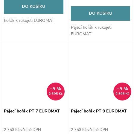
DO KOŠÍKU
DO KOŠÍKU
hořák k rukojeti EUROMAT
Pájecí hořák k rukojeti
EUROMAT
–5 %
–5 %
2 395 Kč
2 395 Kč
Pájecí hořák PT 7 EUROMAT
Pájecí hořák PT 9 EUROMAT
2 753 Kč včetně DPH
2 753 Kč včetně DPH