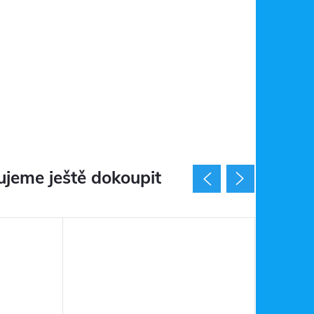
jeme ještě dokoupit