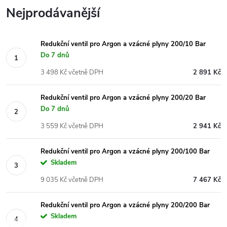
Nejprodávanější
Redukční ventil pro Argon a vzácné plyny 200/10 Bar
Do 7 dnů
3 498 Kč včetně DPH
2 891 Kč
Redukční ventil pro Argon a vzácné plyny 200/20 Bar
Do 7 dnů
3 559 Kč včetně DPH
2 941 Kč
Redukční ventil pro Argon a vzácné plyny 200/100 Bar
Skladem
9 035 Kč včetně DPH
7 467 Kč
Redukční ventil pro Argon a vzácné plyny 200/200 Bar
Skladem