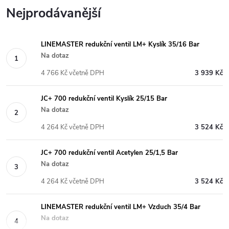
Nejprodávanější
LINEMASTER redukční ventil LM+ Kyslík 35/16 Bar
Na dotaz
4 766 Kč včetně DPH
3 939 Kč
JC+ 700 redukční ventil Kyslík 25/15 Bar
Na dotaz
4 264 Kč včetně DPH
3 524 Kč
JC+ 700 redukční ventil Acetylen 25/1,5 Bar
Na dotaz
4 264 Kč včetně DPH
3 524 Kč
LINEMASTER redukční ventil LM+ Vzduch 35/4 Bar
Na dotaz