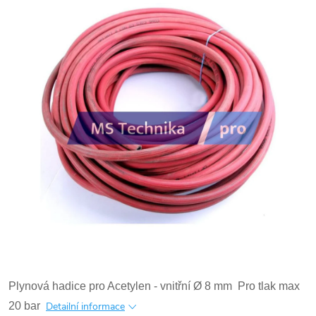
Plynová hadice pro Acetylen - vnitřní Ø 8 mm
Pro tlak max
20 bar
Detailní informace