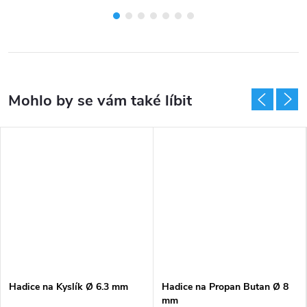
Hadice na Kyslík Ø 6.3 mm
Hadice na Propan Butan Ø 8
mm