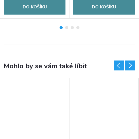
DO KOŠÍKU
DO KOŠÍKU