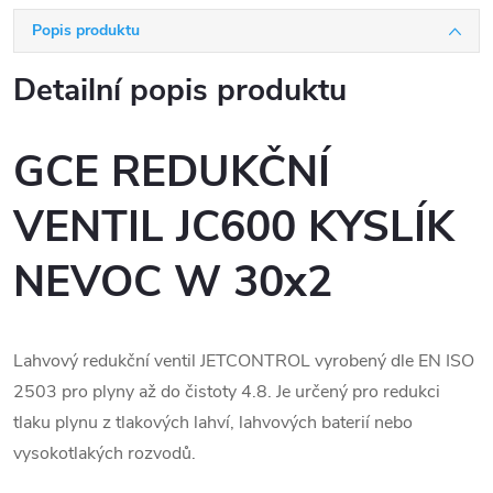
Popis produktu
Detailní popis produktu
GCE REDUKČNÍ
VENTIL JC600 KYSLÍK
NEVOC W 30x2
Lahvový redukční ventil JETCONTROL vyrobený dle EN ISO
2503 pro plyny až do čistoty 4.8. Je určený pro redukci
tlaku plynu z tlakových lahví, lahvových baterií nebo
vysokotlakých rozvodů.