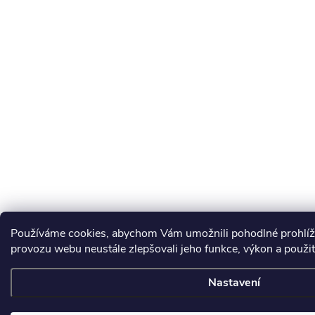
Používáme cookies, abychom Vám umožnili pohodlné prohlíže
provozu webu neustále zlepšovali jeho funkce, výkon a použi
Nastavení