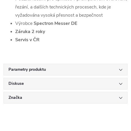
řezání, a dalších technických procesech, kde je
vyžadována vysoká přesnost a bezpečnost
Výrobce
Spectron Messer DE
Záruka 2 roky
Servis v ČR
Parametry produktu
Diskuse
Značka