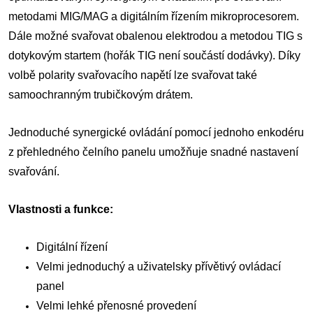
metodami MIG/MAG a digitálním řízením mikroprocesorem.
Dále možné svařovat obalenou elektrodou a metodou TIG s
dotykovým startem (hořák TIG není součástí dodávky). Díky
volbě polarity svařovacího napětí lze svařovat také
samoochranným trubičkovým drátem.
Jednoduché synergické ovládání pomocí jednoho enkodéru
z přehledného čelního panelu umožňuje snadné nastavení
svařování.
Vlastnosti a funkce:
Digitální řízení
Velmi jednoduchý a uživatelsky přívětivý ovládací
panel
Velmi lehké přenosné provedení