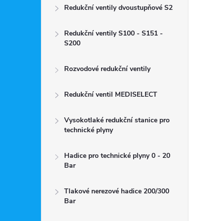
Redukční ventily dvoustupňové S2
Redukční ventily S100 - S151 -
S200
Rozvodové redukční ventily
Redukční ventil MEDISELECT
Vysokotlaké redukční stanice pro
technické plyny
Hadice pro technické plyny 0 - 20
Bar
Tlakové nerezové hadice 200/300
Bar