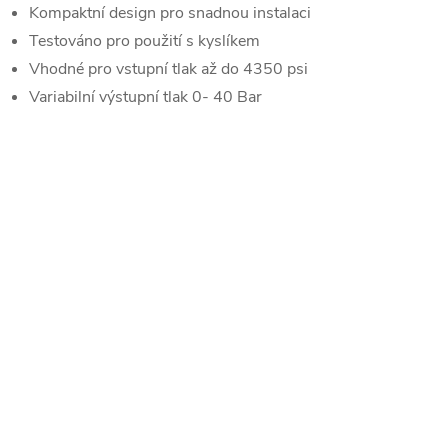
Kompaktní design pro snadnou instalaci
Testováno pro použití s ​​kyslíkem
Vhodné pro vstupní tlak až do 4350 psi
Variabilní výstupní tlak 0- 40 Bar