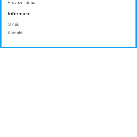
Provozní doba
Informace
O nás
Kontakt