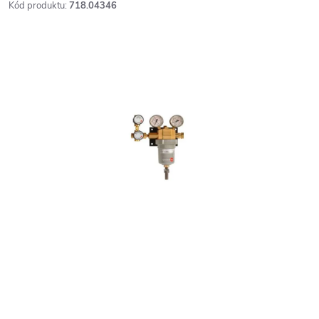
Kód produktu:
718.04346