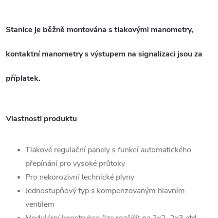
Stanice je běžně montována s tlakovými manometry,
kontaktní manometry s výstupem na signalizaci jsou za
příplatek.
Vlastnosti produktu
Tlakové regulační panely s funkcí automatického
přepínání pro vysoké průtoky
Pro nekorozivní technické plyny
Jednostupňový typ s kompenzovaným hlavním
ventilem