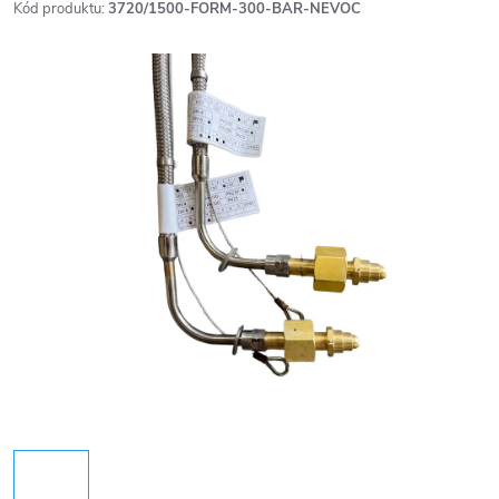
Kód produktu:
3720/1500-FORM-300-BAR-NEVOC