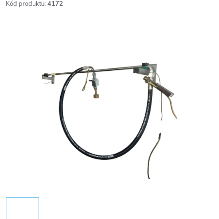
Kód produktu:
4172