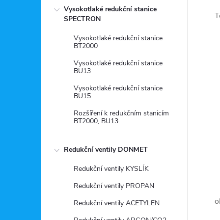
Vysokotlaké redukční stanice
T
SPECTRON
Vysokotlaké redukční stanice
BT2000
Vysokotlaké redukční stanice
BU13
Vysokotlaké redukční stanice
BU15
Rozšíření k redukčním stanicím
BT2000, BU13
Redukční ventily DONMET
Redukční ventily KYSLÍK
Redukční ventily PROPAN
o
Redukční ventily ACETYLEN