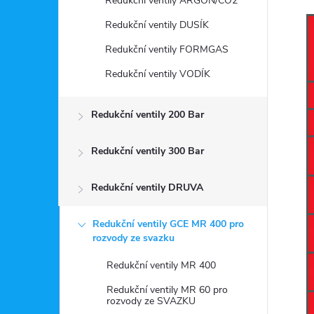
Redukční ventily ARGON/CO2
Redukční ventily DUSÍK
Redukční ventily FORMGAS
Redukční ventily VODÍK
Redukční ventily 200 Bar
Redukční ventily 300 Bar
Redukční ventily DRUVA
Redukční ventily GCE MR 400 pro
rozvody ze svazku
Redukční ventily MR 400
Redukční ventily MR 60 pro
rozvody ze SVAZKU