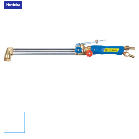
Novinka