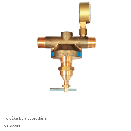
Položka byla vyprodána…
Na dotaz