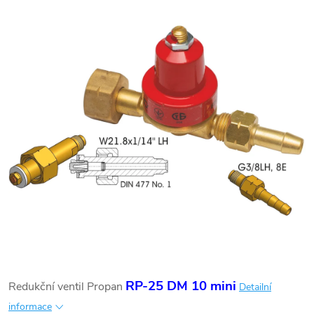
RP-25 DM 10 mini
Redukční ventil Propan
Detailní
informace