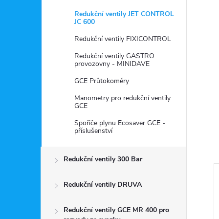
Redukční ventily JET CONTROL
JC 600
Redukční ventily FIXICONTROL
Redukční ventily GASTRO
provozovny - MINIDAVE
GCE Průtokoměry
Manometry pro redukční ventily
GCE
Spořiče plynu Ecosaver GCE -
příslušenství
Redukční ventily 300 Bar
Redukční ventily DRUVA
Redukční ventily GCE MR 400 pro