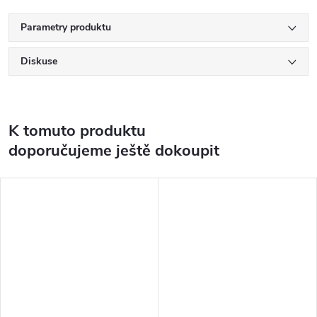
Parametry produktu
Diskuse
K tomuto produktu
doporučujeme ještě dokoupit