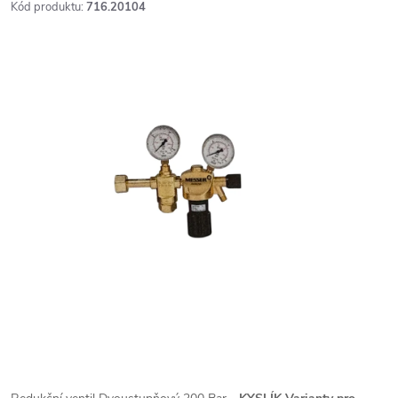
Kód produktu:
716.20104