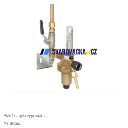
Položka byla vyprodána…
Na dotaz