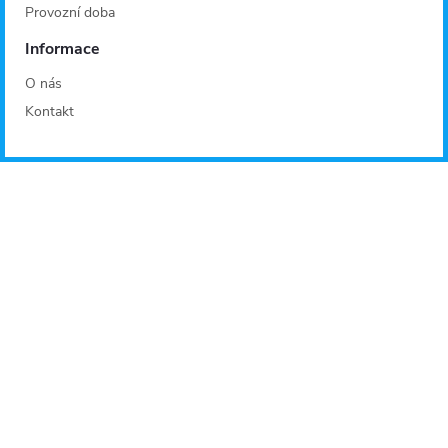
Provozní doba
Informace
O nás
Kontakt