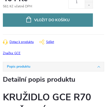
561 Kč včetně DPH
Měrná
cena:
VLOŽIT DO KOŠÍKU
Dotaz k produktu
Sdílet
Značka:
GCE
Popis produktu
Detailní popis produktu
KRUŽIDLO GCE R70