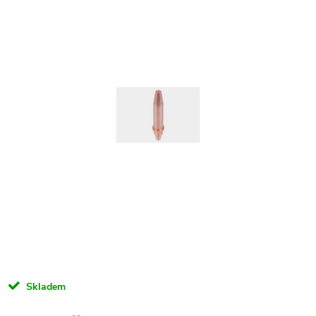
Skladem