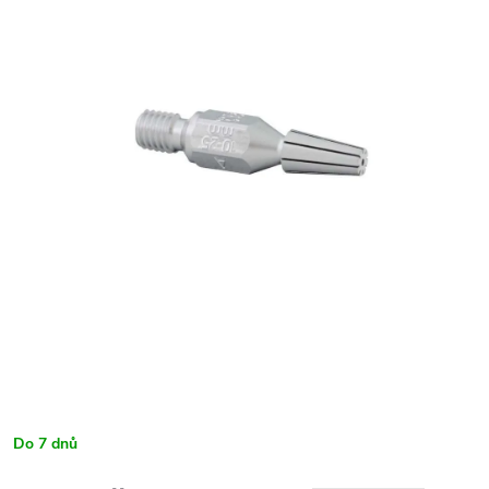
Do 7 dnů