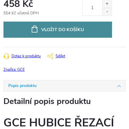
458 Kč
554 Kč včetně DPH
Měrná
cena:
VLOŽIT DO KOŠÍKU
Dotaz k produktu
Sdílet
Značka:
GCE
Popis produktu
Detailní popis produktu
GCE HUBICE ŘEZACÍ