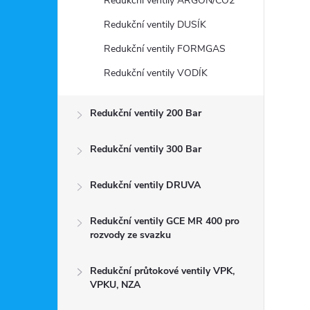
Redukční ventily ARGON/CO2
Redukční ventily DUSÍK
Redukční ventily FORMGAS
Redukční ventily VODÍK
Redukční ventily 200 Bar
Redukční ventily 300 Bar
Redukční ventily DRUVA
Redukční ventily GCE MR 400 pro
rozvody ze svazku
Redukční průtokové ventily VPK,
VPKU, NZA