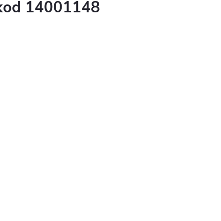
kod 14001148