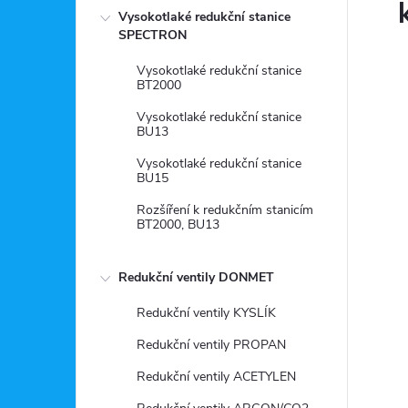
Vysokotlaké redukční stanice
SPECTRON
Vysokotlaké redukční stanice
BT2000
Vysokotlaké redukční stanice
BU13
Vysokotlaké redukční stanice
BU15
Rozšíření k redukčním stanicím
BT2000, BU13
Redukční ventily DONMET
Redukční ventily KYSLÍK
Redukční ventily PROPAN
Redukční ventily ACETYLEN