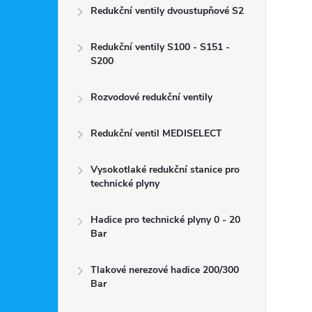
Redukční ventily dvoustupňové S2
Redukční ventily S100 - S151 -
S200
Rozvodové redukční ventily
Redukční ventil MEDISELECT
Vysokotlaké redukční stanice pro
technické plyny
Hadice pro technické plyny 0 - 20
Bar
Tlakové nerezové hadice 200/300
Bar