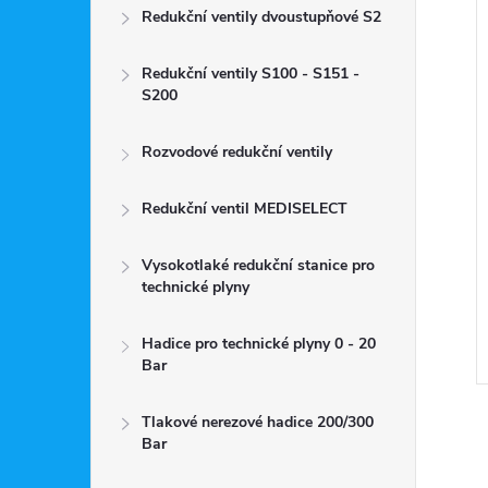
Redukční ventily dvoustupňové S2
Redukční ventily S100 - S151 -
S200
Rozvodové redukční ventily
Redukční ventil MEDISELECT
Vysokotlaké redukční stanice pro
technické plyny
Hadice pro technické plyny 0 - 20
Bar
Tlakové nerezové hadice 200/300
Bar