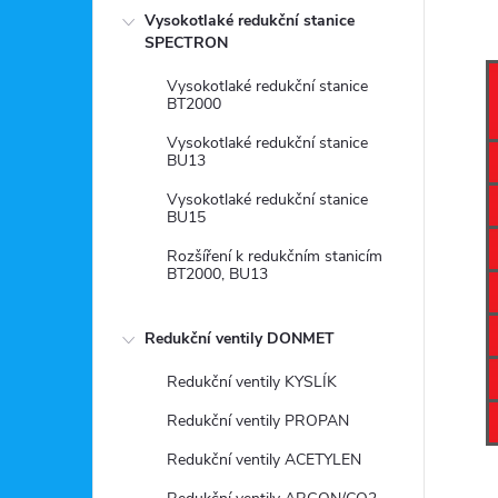
Vysokotlaké redukční stanice
SPECTRON
Vysokotlaké redukční stanice
BT2000
Vysokotlaké redukční stanice
BU13
Vysokotlaké redukční stanice
BU15
Rozšíření k redukčním stanicím
BT2000, BU13
Redukční ventily DONMET
Redukční ventily KYSLÍK
Redukční ventily PROPAN
Redukční ventily ACETYLEN