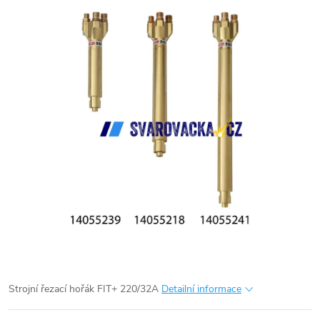
Strojní řezací hořák FIT+ 220/32A
Detailní informace