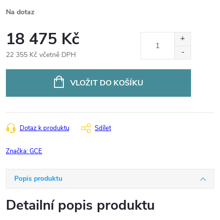
Na dotaz
18 475 Kč
22 355 Kč včetně DPH
Měrná
cena:
VLOŽIT DO KOŠÍKU
Dotaz k produktu
Sdílet
Značka:
GCE
Popis produktu
Detailní popis produktu