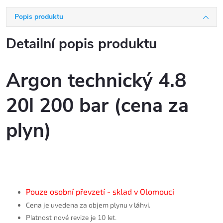
Popis produktu
Detailní popis produktu
Argon technický 4.8
20l 200 bar (cena za
plyn)
Pouze osobní převzetí - sklad v Olomouci
Cena je uvedena za objem plynu v láhvi.
Platnost nové revize je 10 let.